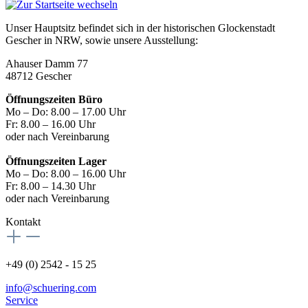
Unser Hauptsitz befindet sich in der historischen Glockenstadt
Gescher in NRW, sowie unsere Ausstellung:
Ahauser Damm 77
48712 Gescher
Öffnungszeiten Büro
Mo – Do: 8.00 – 17.00 Uhr
Fr: 8.00 – 16.00 Uhr
oder nach Vereinbarung
Öffnungszeiten Lager
Mo – Do: 8.00 – 16.00 Uhr
Fr: 8.00 – 14.30 Uhr
oder nach Vereinbarung
Kontakt
+49 (0) 2542 - 15 25
info@schuering.com
Service