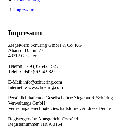
Impressum
Impressum
Ziegelwerk Schüring GmbH & Co. KG
Ahauser Damm 77
48712 Gescher
Telefon: +49 (0)2542 1525
Telefax: +49 (0)2542 822
E-Mail: info@schuering.com
Internet: www.schuering.com
Persönlich haftende Gesellschafter: Ziegelwerk Schüring
Verwaltungs GmbH
Vertretungsberechtigte Geschäftsführer: Andreas Denne
Registergericht: Amtsgericht Coesfeld
Registernummer: HR A 3164