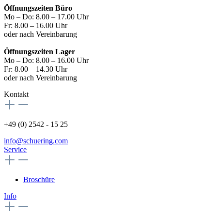
Öffnungszeiten Büro
Mo – Do: 8.00 – 17.00 Uhr
Fr: 8.00 – 16.00 Uhr
oder nach Vereinbarung
Öffnungszeiten Lager
Mo – Do: 8.00 – 16.00 Uhr
Fr: 8.00 – 14.30 Uhr
oder nach Vereinbarung
Kontakt
+49 (0) 2542 - 15 25
info@schuering.com
Service
Broschüre
Info