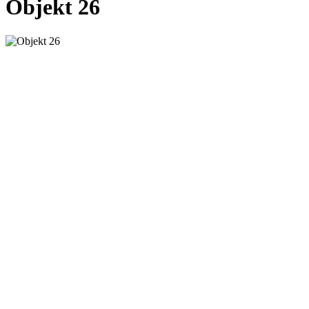
Objekt 26