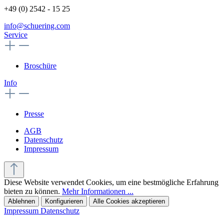
+49 (0) 2542 - 15 25
info@schuering.com
Service
Broschüre
Info
Presse
AGB
Datenschutz
Impressum
Diese Website verwendet Cookies, um eine bestmögliche Erfahrung
bieten zu können.
Mehr Informationen ...
Ablehnen
Konfigurieren
Alle Cookies akzeptieren
Impressum
Datenschutz