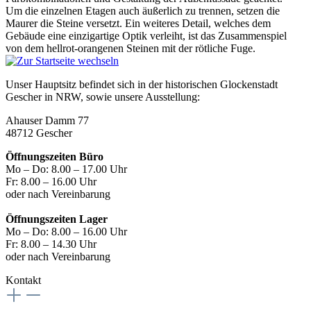
Um die einzelnen Etagen auch äußerlich zu trennen, setzen die
Maurer die Steine versetzt. Ein weiteres Detail, welches dem
Gebäude eine einzigartige Optik verleiht, ist das Zusammenspiel
von dem hellrot-orangenen Steinen mit der rötliche Fuge.
Unser Hauptsitz befindet sich in der historischen Glockenstadt
Gescher in NRW, sowie unsere Ausstellung:
Ahauser Damm 77
48712 Gescher
Öffnungszeiten Büro
Mo – Do: 8.00 – 17.00 Uhr
Fr: 8.00 – 16.00 Uhr
oder nach Vereinbarung
Öffnungszeiten Lager
Mo – Do: 8.00 – 16.00 Uhr
Fr: 8.00 – 14.30 Uhr
oder nach Vereinbarung
Kontakt