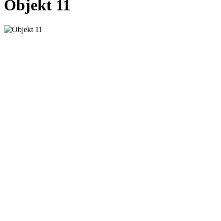
Objekt 11