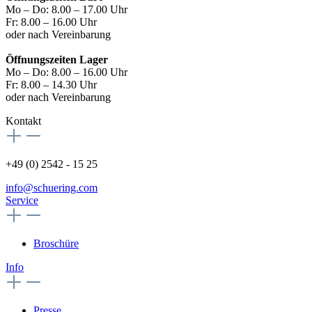
Mo – Do: 8.00 – 17.00 Uhr
Fr: 8.00 – 16.00 Uhr
oder nach Vereinbarung
Öffnungszeiten Lager
Mo – Do: 8.00 – 16.00 Uhr
Fr: 8.00 – 14.30 Uhr
oder nach Vereinbarung
Kontakt
+49 (0) 2542 - 15 25
info@schuering.com
Service
Broschüre
Info
Presse