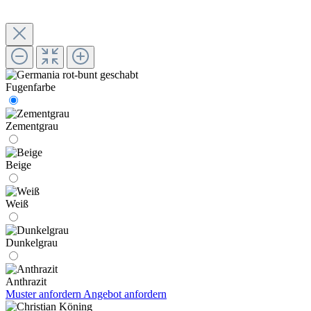
Fugenfarbe
Zementgrau
Beige
Weiß
Dunkelgrau
Anthrazit
Muster anfordern
Angebot anfordern