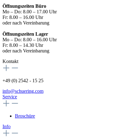
Öffnungszeiten Büro
Mo – Do: 8.00 – 17.00 Uhr
Fr: 8.00 – 16.00 Uhr
oder nach Vereinbarung
Öffnungszeiten Lager
Mo – Do: 8.00 – 16.00 Uhr
Fr: 8.00 – 14.30 Uhr
oder nach Vereinbarung
Kontakt
+49 (0) 2542 - 15 25
info@schuering.com
Service
Broschüre
Info