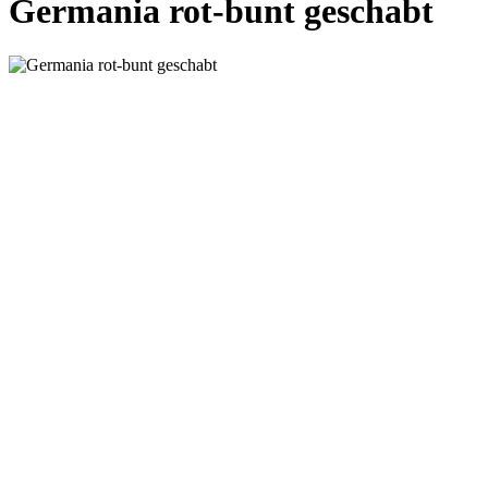
Germania rot-bunt geschabt